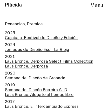
Plácida
Menu
Ponencias, Premios
2025
Cajabaja. Festival de Diseño y Edición
2024
Jornadas de Diseño Esdir La Rioja
2021
Laus Bronce. Derprosa Select Films Collection
Laus Bronce. Derprosa
2020
Semana del Diseño de Granada
2019
Semana del Diseño Barreira A+D
Laus Bronce. Alegato al tiempo libre
2017
Laus Bronce. El intercambiado Express