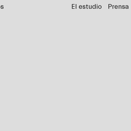
os
El estudio
Prensa