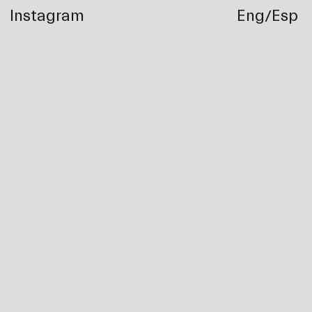
Instagram
Eng
Esp
/